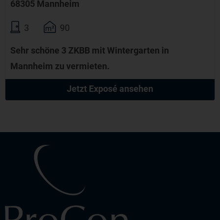
68305 Mannheim
3
90
Sehr schöne 3 ZKBB mit Wintergarten in
Mannheim zu vermieten.
Jetzt Exposé ansehen