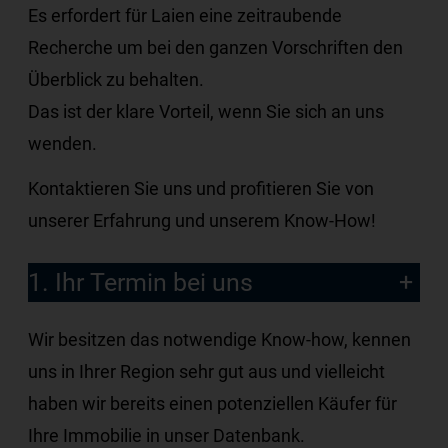
Es erfordert für Laien eine zeitraubende
Recherche um bei den ganzen Vorschriften den
Überblick zu behalten.
Das ist der klare Vorteil, wenn Sie sich an uns
wenden.
Kontaktieren Sie uns und profitieren Sie von
unserer Erfahrung und unserem Know-How!
1. Ihr Termin bei uns
Wir besitzen das notwendige Know-how, kennen
uns in Ihrer Region sehr gut aus und vielleicht
haben wir bereits einen potenziellen Käufer für
Ihre Immobilie in unser Datenbank.