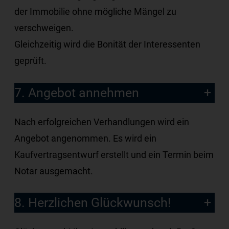
der Immobilie ohne mögliche Mängel zu
verschweigen.
Gleichzeitig wird die Bonität der Interessenten
geprüft.
7. Angebot annehmen
Nach erfolgreichen Verhandlungen wird ein
Angebot angenommen. Es wird ein
Kaufvertragsentwurf erstellt und ein Termin beim
Notar ausgemacht.
8. Herzlichen Glückwunsch!