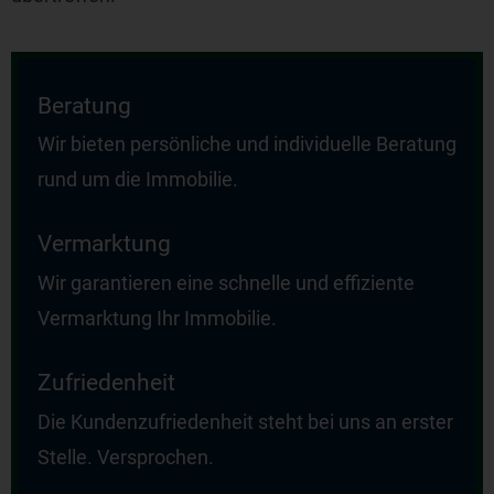
Beratung
Wir bieten persönliche und individuelle Beratung
rund um die Immobilie.
Vermarktung
Wir garantieren eine schnelle und effiziente
Vermarktung Ihr Immobilie.
Zufriedenheit
Die Kundenzufriedenheit steht bei uns an erster
Stelle. Versprochen.