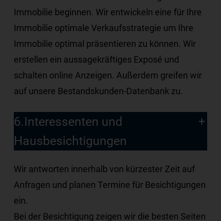
Immobilie beginnen. Wir entwickeln eine für Ihre
Immobilie optimale Verkaufsstrategie um Ihre
Immobilie optimal präsentieren zu können. Wir
erstellen ein aussagekräftiges Exposé und
schalten online Anzeigen. Außerdem greifen wir
auf unsere Bestandskunden-Datenbank zu.
6.Interessenten und
Hausbesichtigungen
Wir antworten innerhalb von kürzester Zeit auf
Anfragen und planen Termine für Besichtigungen
ein.
Bei der Besichtigung zeigen wir die besten Seiten