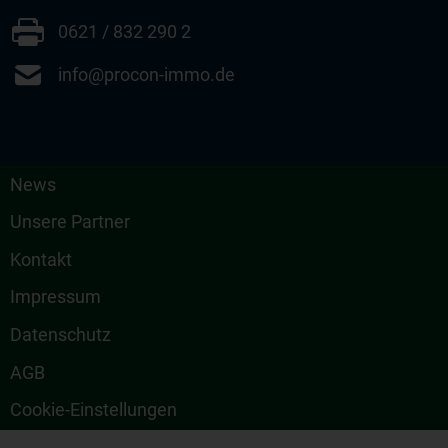
0621 / 832 290 2
info@procon-immo.de
News
Unsere Partner
Kontakt
Impressum
Datenschutz
AGB
Cookie-Einstellungen