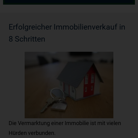
Erfolgreicher Immobilienverkauf in
8 Schritten
Die Vermarktung einer Immobilie ist mit vielen
Hürden verbunden.