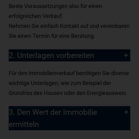
Beste Voraussetzungen also für einen
erfolgreichen Verkauf.
Nehmen Sie einfach Kontakt auf und vereinbaren
Sie einen Termin für eine Beratung.
2. Unterlagen vorbereiten
Für den Immobilienverkauf benötigen Sie diverse
wichtige Unterlagen, wie zum Beispiel der
Grundriss des Hauses oder den Energieausweis.
3. Den Wert der Immobilie
ermitteln