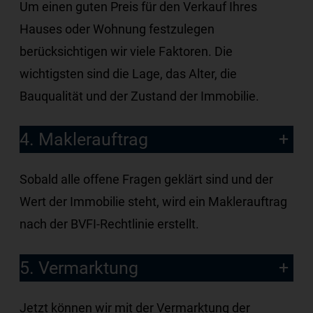
Um einen guten Preis für den Verkauf Ihres
Hauses oder Wohnung festzulegen
berücksichtigen wir viele Faktoren. Die
wichtigsten sind die Lage, das Alter, die
Bauqualität und der Zustand der Immobilie.
4. Maklerauftrag
Sobald alle offene Fragen geklärt sind und der
Wert der Immobilie steht, wird ein Maklerauftrag
nach der BVFI-Rechtlinie erstellt.
5. Vermarktung
Jetzt können wir mit der Vermarktung der