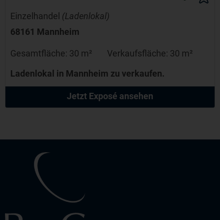
Einzelhandel
(Ladenlokal)
68161 Mannheim
Gesamtfläche:
30 m²
Verkaufsfläche:
30 m²
Ladenlokal in Mannheim zu verkaufen.
Jetzt Exposé ansehen